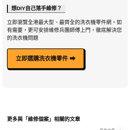
想DIY自己落手維修？
立即瀏覽全港最大型、最齊全的洗衣機零件網。如
有需要，更可安排維修兵團師傅上門，徹底解決您
的洗衣機問題
立即選購洗衣機零件 ⮕
更多與「維修個案」相關的文章