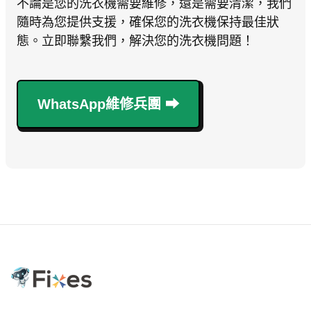
不論是您的洗衣機需要維修，還是需要清潔，我們
隨時為您提供支援，確保您的洗衣機保持最佳狀
態。立即聯繫我們，解決您的洗衣機問題！
WhatsApp維修兵團 ⮕