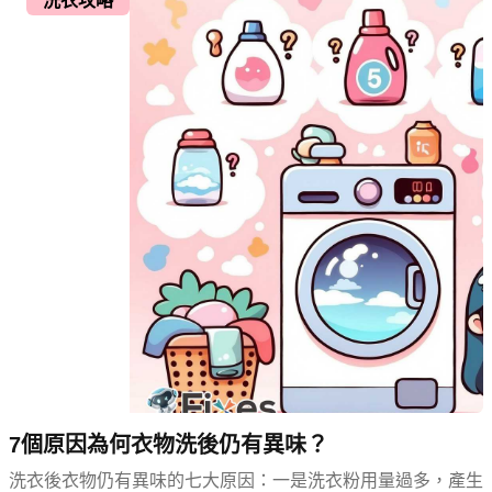
洗衣攻略
7個原因為何衣物洗後仍有異味？
洗衣後衣物仍有異味的七大原因：一是洗衣粉用量過多，產生