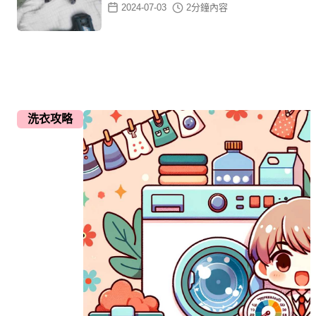
2024-07-03
2
分鐘內容
洗衣攻略