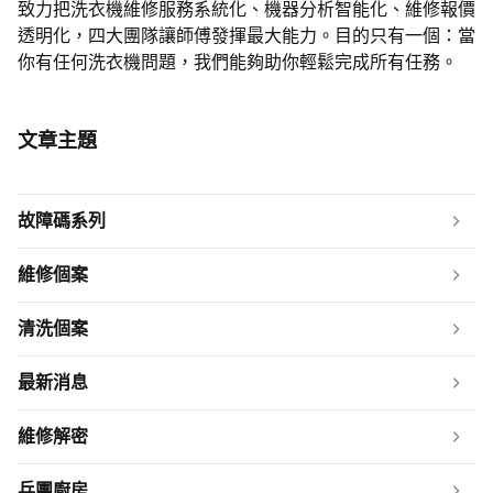
致力把洗衣機維修服務系統化、機器分析智能化、維修報價
透明化，四大團隊讓師傅發揮最大能力。目的只有一個：當
你有任何洗衣機問題，我們能夠助你輕鬆完成所有任務。
文章主題
故障碼系列
維修個案
清洗個案
最新消息
維修解密
兵團廚房