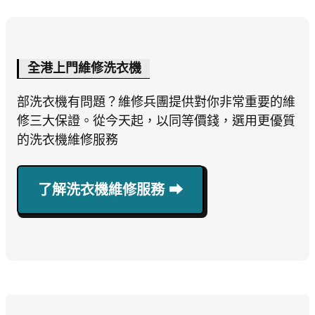
全港上門維修洗衣機
部洗衣機有問題？維修兵團提供對你非常重要的維
修三大保證。從今天起，以同等價錢，選用更優質
的洗衣機維修服務
了解洗衣機維修服務 ⮕