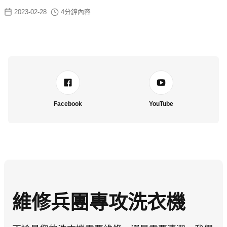
2023-02-28
4
分鐘內容
Facebook
YouTube
維修兵團專攻洗衣機