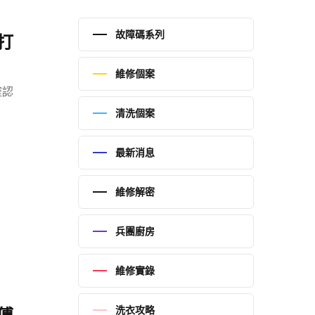
故障碼系列
打
維修個案
確認
清洗個案
最新消息
維修解密
兵團廚房
維修實錄
洗衣攻略