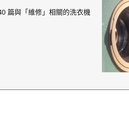
40 篇與「維修」相關的洗衣機