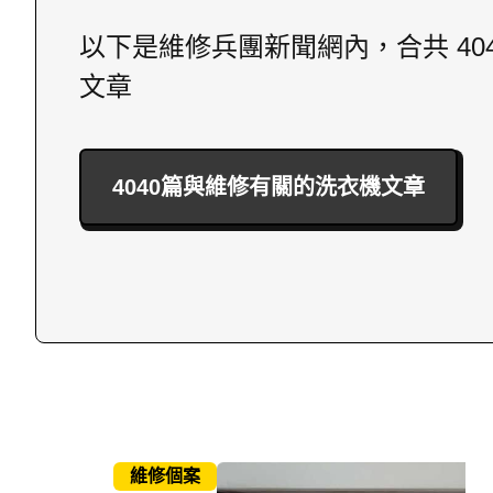
以下是維修兵團新聞網內，合共 40
文章
4040篇與維修有關的洗衣機文章
維修個案