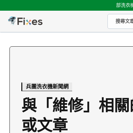
部洗衣機
兵團洗衣機新聞網
與「維修」相關
或文章