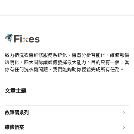
致力把洗衣機維修服務系統化、機器分析智能化、維修報價
透明化，四大團隊讓師傅發揮最大能力。目的只有一個：當
你有任何洗衣機問題，我們能夠助你輕鬆完成所有任務。
文章主題
故障碼系列
維修個案