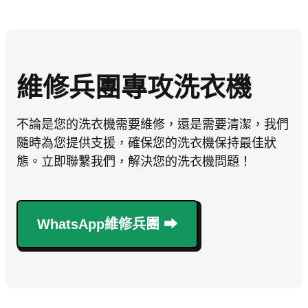
維修兵團專攻洗衣機
不論是您的洗衣機需要維修，還是需要清潔，我們
隨時為您提供支援，確保您的洗衣機保持最佳狀
態。立即聯繫我們，解決您的洗衣機問題！
WhatsApp維修兵團 ⮕