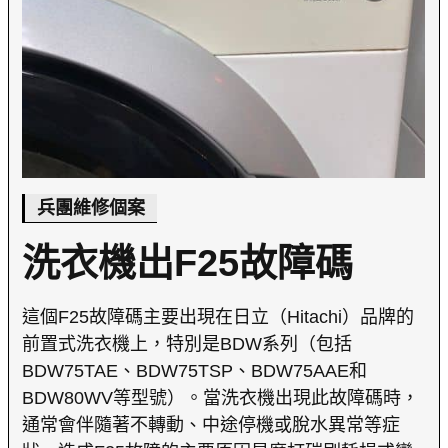
兵團維修個案
洗衣機出F25故障碼
這個F25故障碼主要出現在日立（Hitachi）品牌的
前置式洗衣機上，特別是BDW系列（包括
BDW75TAE、BDW75TSP、BDW75AAE和
BDW80WV等型號）。當洗衣機出現此故障碼時，
通常會伴隨著不轉動、中途停機或脫水異常等症