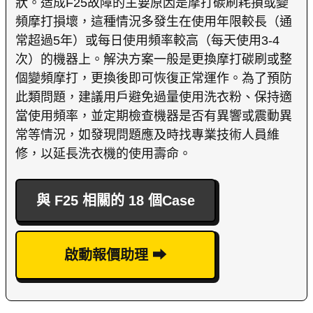
狀。造成F25故障的主要原因是摩打碳刷耗損或變
頻摩打損壞，這種情況多發生在使用年限較長（通
常超過5年）或每日使用頻率較高（每天使用3-4
次）的機器上。解決方案一般是更換摩打碳刷或整
個變頻摩打，更換後即可恢復正常運作。為了預防
此類問題，建議用戶避免過量使用洗衣粉、保持適
當使用頻率，並定期檢查機器是否有異響或震動異
常等情況，如發現問題應及時找專業技術人員維
修，以延長洗衣機的使用壽命。
與 F25 相關的 18 個Case
啟動報價助理 ⮕