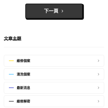
下一頁
文章主題
維修個案
清洗個案
最新消息
維修解密