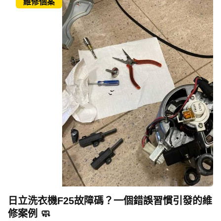
維修個案
日立洗衣機F25故障碼？一個錯誤習慣引發的維
修案例 🧼