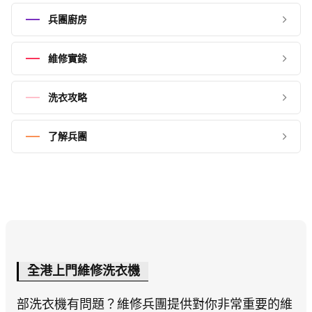
兵團廚房
維修實錄
洗衣攻略
了解兵團
全港上門維修洗衣機
部洗衣機有問題？維修兵團提供對你非常重要的維