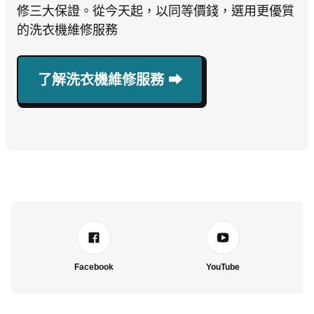
修三大保證。從今天起，以同等價錢，選用更優質
的洗衣機維修服務
了解洗衣機維修服務 ⮕
Facebook
YouTube