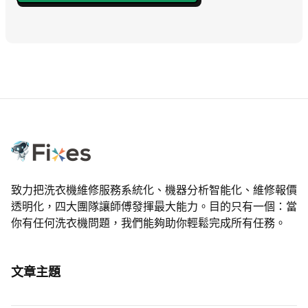
致力把洗衣機維修服務系統化、機器分析智能化、維修報價
透明化，四大團隊讓師傅發揮最大能力。目的只有一個：當
你有任何洗衣機問題，我們能夠助你輕鬆完成所有任務。
文章主題