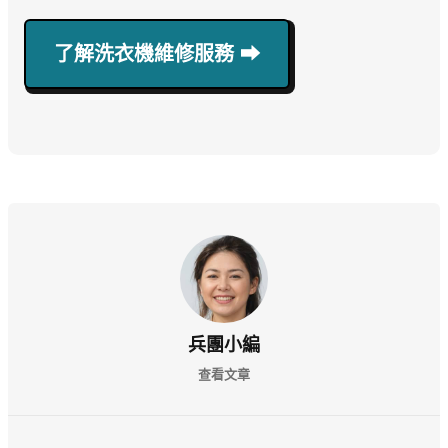
了解洗衣機維修服務 ⮕
兵團小編
查看文章