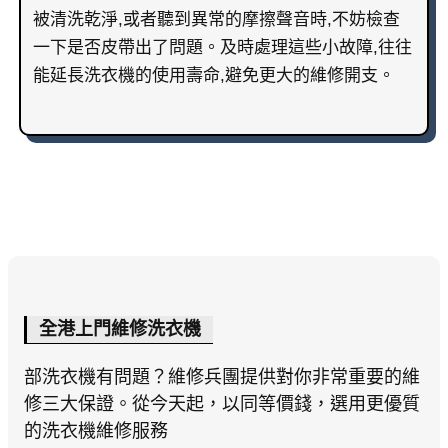
被清洗乾淨,或者聽到異常的摩擦聲音時,不妨檢查
一下是否皮帶出了問題。及時處理這些小故障,往往
能延長洗衣機的使用壽命,避免更大的維修開支。
全港上門維修洗衣機
部洗衣機有問題？維修兵團提供對你非常重要的維
修三大保證。從今天起，以同等價錢，選用更優質
的洗衣機維修服務