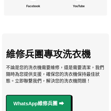
Facebook
YouTube
維修兵團專攻洗衣機
不論是您的洗衣機需要維修，還是需要清潔，我們
隨時為您提供支援，確保您的洗衣機保持最佳狀
態。立即聯繫我們，解決您的洗衣機問題！
WhatsApp維修兵團 ⮕