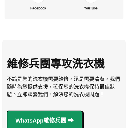
Facebook
YouTube
維修兵團專攻洗衣機
不論是您的洗衣機需要維修，還是需要清潔，我們
隨時為您提供支援，確保您的洗衣機保持最佳狀
態。立即聯繫我們，解決您的洗衣機問題！
WhatsApp維修兵團 ⮕