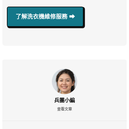
了解洗衣機維修服務 ⮕
兵團小編
查看文章