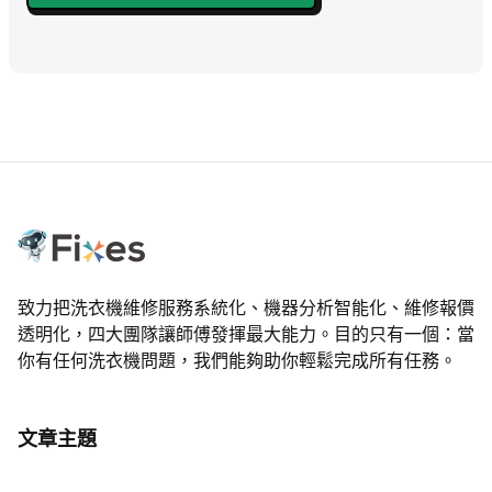
致力把洗衣機維修服務系統化、機器分析智能化、維修報價
透明化，四大團隊讓師傅發揮最大能力。目的只有一個：當
你有任何洗衣機問題，我們能夠助你輕鬆完成所有任務。
文章主題