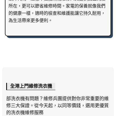
所在，更可以節省維修時間。家電的保養就像我們
的健康一樣，適時的檢查和維護能讓它持久耐用，
為生活帶來更多便利。
全港上門維修洗衣機
部洗衣機有問題？維修兵團提供對你非常重要的維
修三大保證。從今天起，以同等價錢，選用更優質
的洗衣機維修服務