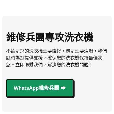
維修兵團專攻洗衣機
不論是您的洗衣機需要維修，還是需要清潔，我們
隨時為您提供支援，確保您的洗衣機保持最佳狀
態。立即聯繫我們，解決您的洗衣機問題！
WhatsApp維修兵團 ⮕