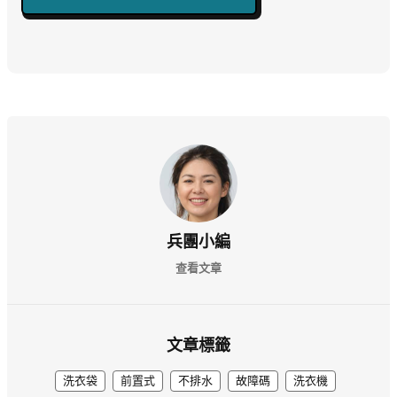
兵團小編
查看文章
文章標籤
洗衣袋
前置式
不排水
故障碼
洗衣機