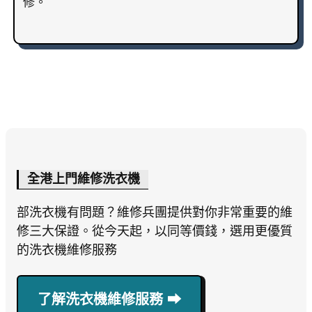
修。
全港上門維修洗衣機
部洗衣機有問題？維修兵團提供對你非常重要的維
修三大保證。從今天起，以同等價錢，選用更優質
的洗衣機維修服務
了解洗衣機維修服務 ⮕