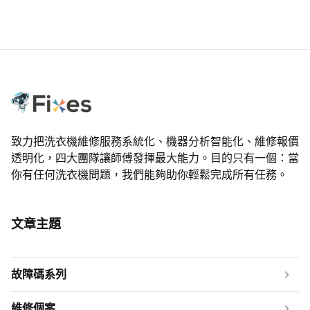
致力把洗衣機維修服務系統化、機器分析智能化、維修報價
透明化，四大團隊讓師傅發揮最大能力。目的只有一個：當
你有任何洗衣機問題，我們能夠助你輕鬆完成所有任務。
文章主題
故障碼系列
維修個案