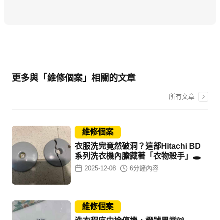
更多與「維修個案」相關的文章
所有文章
維修個案
衣服洗完竟然破洞？這部Hitachi BD
系列洗衣機內膽藏著「衣物殺手」🕳️
2025-12-08
6
分鐘內容
維修個案