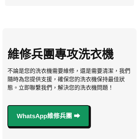
維修兵團專攻洗衣機
不論是您的洗衣機需要維修，還是需要清潔，我們
隨時為您提供支援，確保您的洗衣機保持最佳狀
態。立即聯繫我們，解決您的洗衣機問題！
WhatsApp維修兵團 ⮕