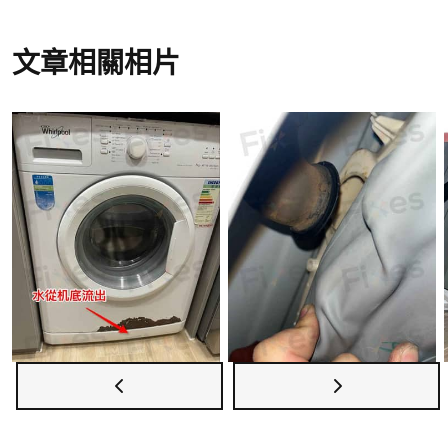
兵團網站了解更多詳情。
文章相關相片