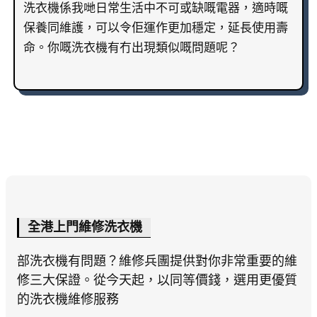
洗衣機係我哋日常生活中不可或缺嘅電器，適時嘅
保養同維護，可以令佢運作更加穩定，延長使用壽
命。你嘅洗衣機有冇出現類似嘅問題呢？
全港上門維修洗衣機
部洗衣機有問題？維修兵團提供對你非常重要的維
修三大保證。從今天起，以同等價錢，選用更優質
的洗衣機維修服務