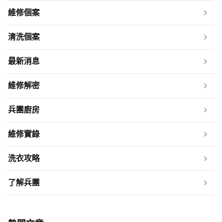
維修個案
清洗個案
最新消息
維修解密
兵團廚房
維修實錄
洗衣攻略
了解兵團