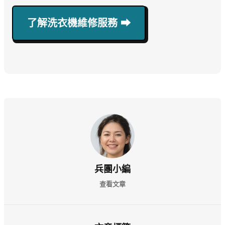
了解洗衣機維修服務 ⮕
兵團小編
查看文章