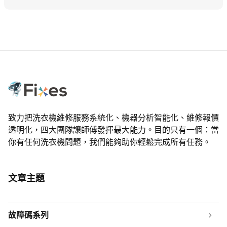
致力把洗衣機維修服務系統化、機器分析智能化、維修報價
透明化，四大團隊讓師傅發揮最大能力。目的只有一個：當
你有任何洗衣機問題，我們能夠助你輕鬆完成所有任務。
文章主題
故障碼系列