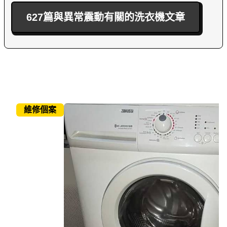
627篇與異常震動有關的洗衣機文章
維修個案