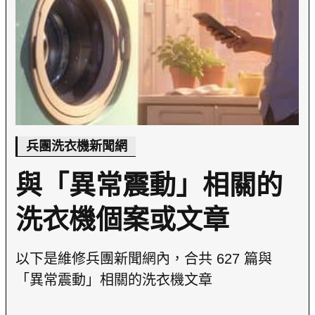
兵團洗衣機新聞網
與「異常震動」相關的
洗衣機個案或文章
以下是維修兵團新聞網內，合共 627 篇與
「異常震動」相關的洗衣機文章