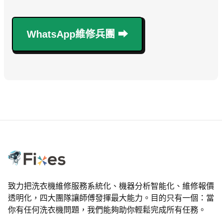
WhatsApp維修兵團 ⮕
致力把洗衣機維修服務系統化、機器分析智能化、維修報價
透明化，四大團隊讓師傅發揮最大能力。目的只有一個：當
你有任何洗衣機問題，我們能夠助你輕鬆完成所有任務。