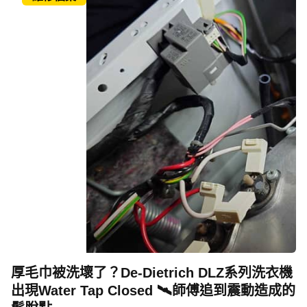
厚毛巾被洗壞了？De-Dietrich DLZ系列洗衣機
出現Water Tap Closed 🛰️師傅追到震動造成的