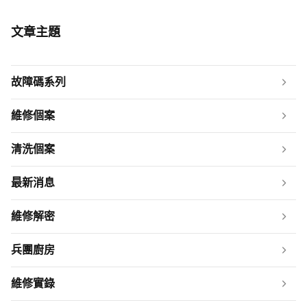
文章主題
故障碼系列
維修個案
清洗個案
最新消息
維修解密
兵團廚房
維修實錄