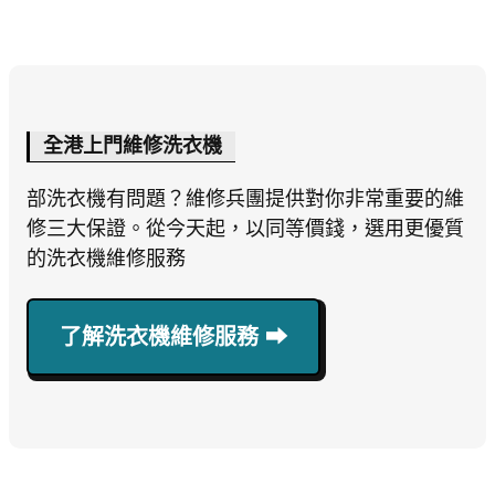
全港上門維修洗衣機
部洗衣機有問題？維修兵團提供對你非常重要的維
修三大保證。從今天起，以同等價錢，選用更優質
的洗衣機維修服務
了解洗衣機維修服務 ⮕