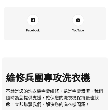
Facebook
YouTube
維修兵團專攻洗衣機
不論是您的洗衣機需要維修，還是需要清潔，我們
隨時為您提供支援，確保您的洗衣機保持最佳狀
態。立即聯繫我們，解決您的洗衣機問題！