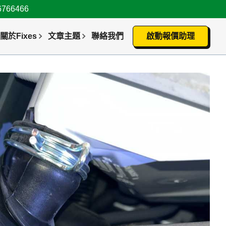
66466
關於Fixes
文章主題
聯絡我們
啟動報價助理