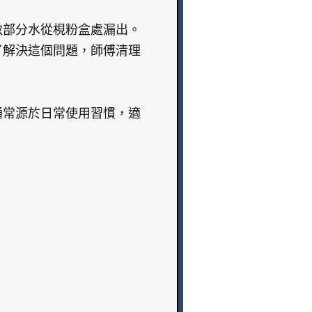
致部分水從梘粉盒處漏出。
了解決這個問題，師傅清理
通常源於日常使用習慣，適