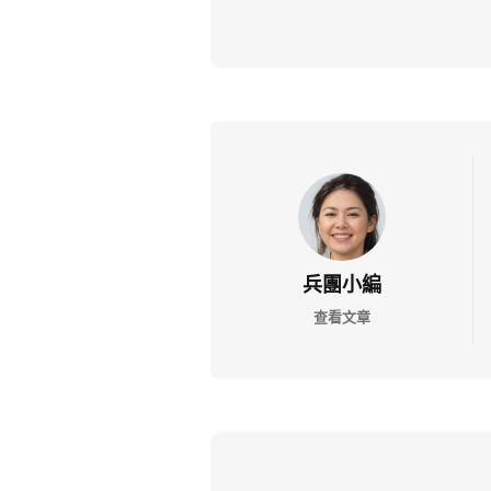
兵團小編
查看文章