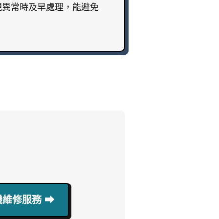
現異常時及早處理，能避免
維修服務 ⮕