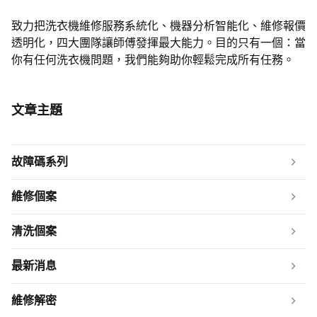
致力把洗衣機維修服務系統化、機器分析智能化、維修報價
透明化，四大團隊讓師傅發揮最大能力。目的只有一個：當
你有任何洗衣機問題，我們能夠助你輕鬆完成所有任務。
文章主題
故障碼系列
維修個案
清洗個案
最新消息
維修解密