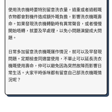
使用洗衣機時要特別留意洗衣量，過重或者過輕嘅
衣物都會對機件造成額外嘅負擔，影響洗衣機嘅壽
命。如果發現洗衣機轉動時有異常聲音，或者慢慢
開始唔轉，就要及早處理，以免小問題演變成大問
題。
日常多加留意洗衣機嘅運作情況，就可以及早發現
問題。定期檢查同適當使用，不單止可以延長洗衣
機嘅使用壽命，仲可以避免因為突然故障而影響日
常生活。大家平時係咪都有留意自己部洗衣機嘅情
況呢？