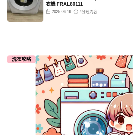
衣機 FRAL80111
2025-06-19
4
分鐘內容
洗衣攻略