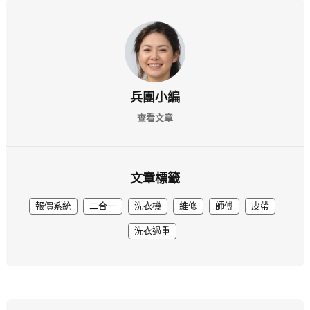
兵團小編
查看文章
文章標籤
報價系統
二合一
洗衣機
維修
師傅
皮帶
洗衣過重