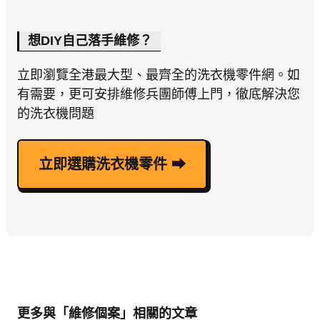
想DIY自己落手維修？
立即瀏覽全港最大型、最齊全的洗衣機零件網。如
有需要，更可安排維修兵團師傅上門，徹底解決您
的洗衣機問題
立即選購洗衣機零件 ⮕
更多與「維修個案」相關的文章