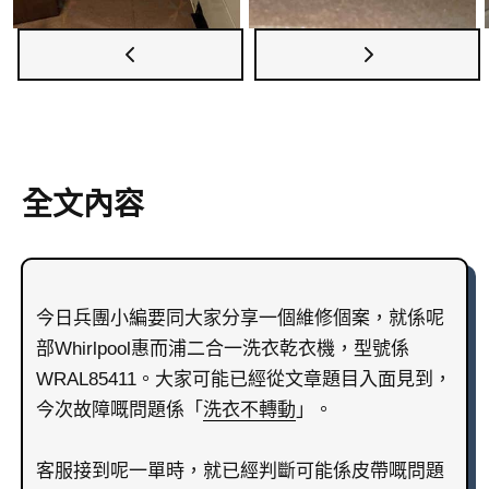
全文內容
今日兵團小編要同大家分享一個維修個案，就係呢
部Whirlpool惠而浦二合一洗衣乾衣機，型號係
WRAL85411。大家可能已經從文章題目入面見到，
今次故障嘅問題係「
洗衣
不轉動
」。
客服接到呢一單時，就已經判斷可能係皮帶嘅問題