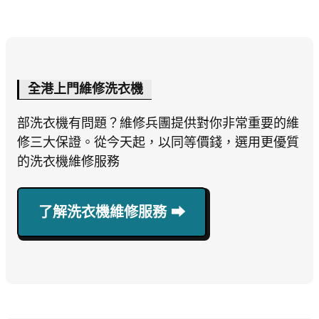
全港上門維修洗衣機
部洗衣機有問題？維修兵團提供對你非常重要的維
修三大保證。從今天起，以同等價錢，選用更優質
的洗衣機維修服務
了解洗衣機維修服務 ⮕