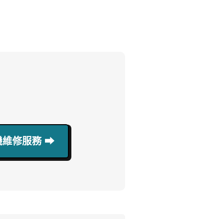
維修服務 ⮕