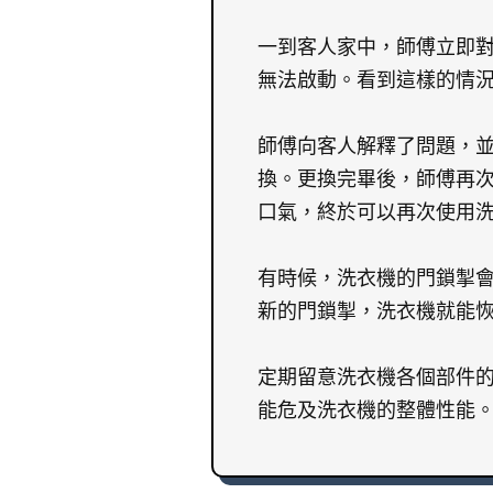
一到客人家中，師傅立即
無法啟動。看到這樣的情
師傅向客人解釋了問題，
換。更換完畢後，師傅再
口氣，終於可以再次使用
有時候，洗衣機的門鎖掣
新的門鎖掣，洗衣機就能
定期留意洗衣機各個部件
能危及洗衣機的整體性能