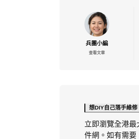
兵團小編
查看文章
想DIY自己落手維修
立即瀏覽全港最
件網。如有需要