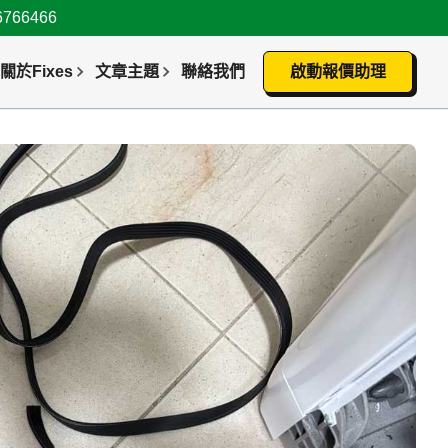
66466
關於Fixes
文章主題
聯絡我們
啟動報價助理