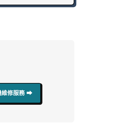
維修服務 ⮕