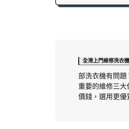
全港上門維修洗衣
部洗衣機有問題
重要的維修三大
價錢，選用更優