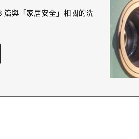
3 篇與「家居安全」相關的洗