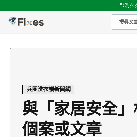
部洗衣機
兵團洗衣機新聞網
與「家居安全」
個案或文章