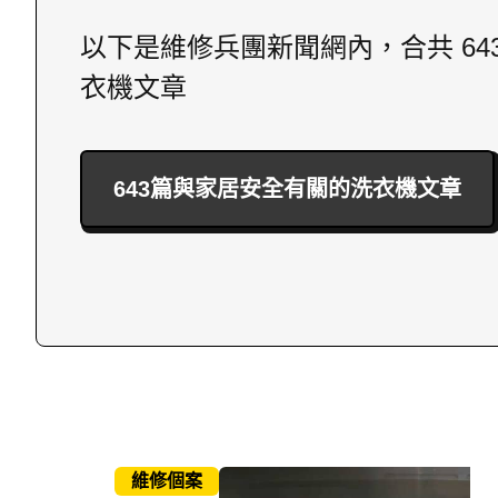
以下是維修兵團新聞網內，合共 64
衣機文章
643篇與家居安全有關的洗衣機文章
維修個案