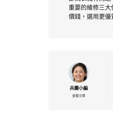
重要的維修三大
價錢，選用更優
兵團小編
查看文章