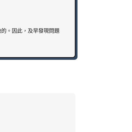
缺的。因此，及早發現問題