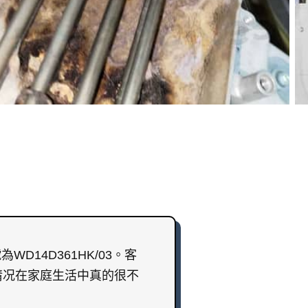
14D361HK/03。客
情况在家庭生活中真的很不