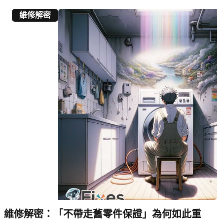
維修解密
維修解密：「不帶走舊零件保證」為何如此重