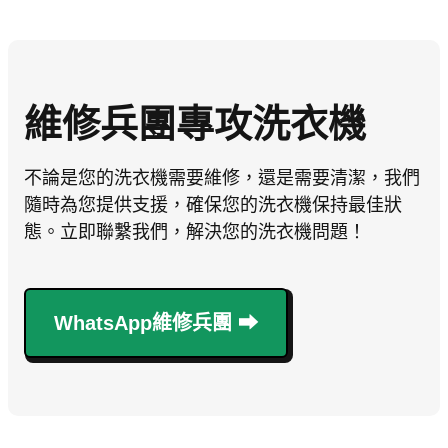
維修兵團專攻洗衣機
不論是您的洗衣機需要維修，還是需要清潔，我們
隨時為您提供支援，確保您的洗衣機保持最佳狀
態。立即聯繫我們，解決您的洗衣機問題！
WhatsApp維修兵團 ⮕