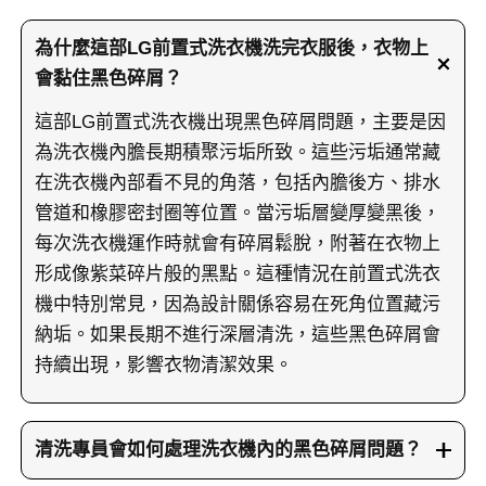
為什麼這部LG前置式洗衣機洗完衣服後，衣物上
會黏住黑色碎屑？
這部LG前置式洗衣機出現黑色碎屑問題，主要是因
為洗衣機內膽長期積聚污垢所致。這些污垢通常藏
在洗衣機內部看不見的角落，包括內膽後方、排水
管道和橡膠密封圈等位置。當污垢層變厚變黑後，
每次洗衣機運作時就會有碎屑鬆脫，附著在衣物上
形成像紫菜碎片般的黑點。這種情況在前置式洗衣
機中特別常見，因為設計關係容易在死角位置藏污
納垢。如果長期不進行深層清洗，這些黑色碎屑會
持續出現，影響衣物清潔效果。
清洗專員會如何處理洗衣機內的黑色碎屑問題？