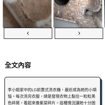
全文內容
李小姐家中的LG前置式洗衣機，最近成為她的小煩
惱。每次洗完衣服，總是發現衣物上黏住一粒粒黑
色碎屑，看起來像紫菜碎片。這種情況讓她十分困