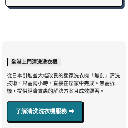
全港上門清洗洗衣機
從日本引進並大幅改良的獨家洗衣機「無創」清洗
技術，只需兩小時，直接在您家中完成。無需拆
機，提供經濟實惠的解決方案且成效顯著。
了解清洗洗衣機服務 ⮕