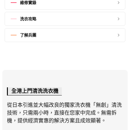
維修實錄
洗衣攻略
了解兵團
全港上門清洗洗衣機
從日本引進並大幅改良的獨家洗衣機「無創」清洗
技術，只需兩小時，直接在您家中完成。無需拆
機，提供經濟實惠的解決方案且成效顯著。