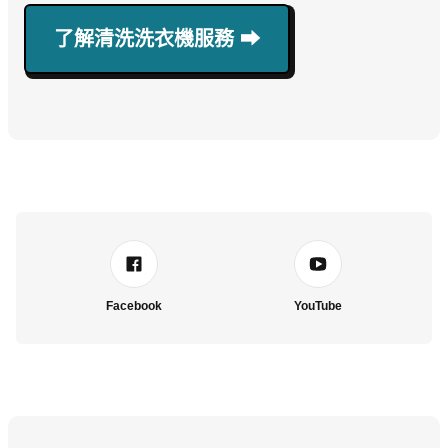
了解清洗洗衣機服務 ⮕
Facebook
YouTube