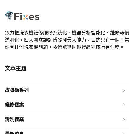
致力把洗衣機維修服務系統化、機器分析智能化、維修報價
透明化，四大團隊讓師傅發揮最大能力。目的只有一個：當
你有任何洗衣機問題，我們能夠助你輕鬆完成所有任務。
文章主題
故障碼系列
維修個案
清洗個案