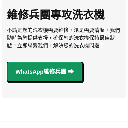
維修兵團專攻洗衣機
不論是您的洗衣機需要維修，還是需要清潔，我們
隨時為您提供支援，確保您的洗衣機保持最佳狀
態。立即聯繫我們，解決您的洗衣機問題！
WhatsApp維修兵團 ⮕