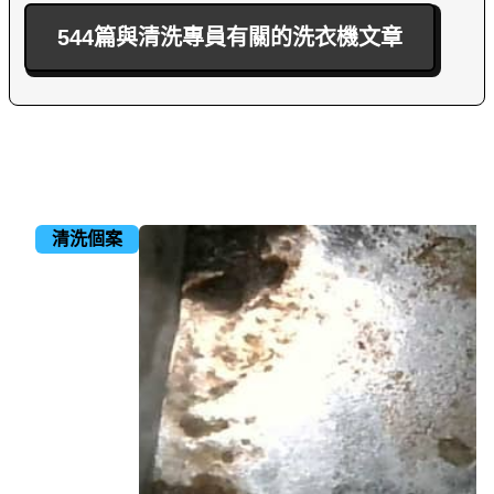
544篇與清洗專員有關的洗衣機文章
清洗個案