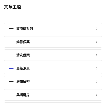
文章主題
故障碼系列
維修個案
清洗個案
最新消息
維修解密
兵團廚房