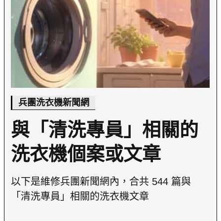
兵團洗衣機新聞網
與「清洗專員」相關的
洗衣機個案或文章
以下是維修兵團新聞網內，合共 544 篇與
「清洗專員」相關的洗衣機文章