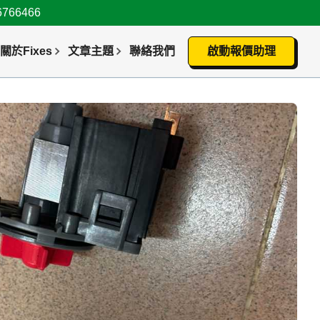
66466
關於Fixes
文章主題
聯絡我們
啟動報價助理