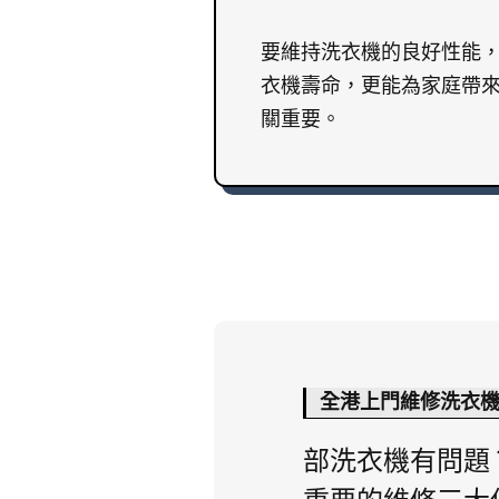
要維持洗衣機的良好性能
衣機壽命，更能為家庭帶
關重要。
全港上門維修洗衣
部洗衣機有問題