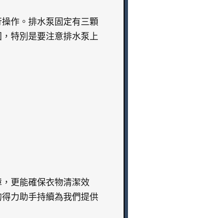
行操作。排水泵固定有三顆
固，特別是要注意排水泵上
障，更能確保衣物清潔效
的得力助手持續為我們提供