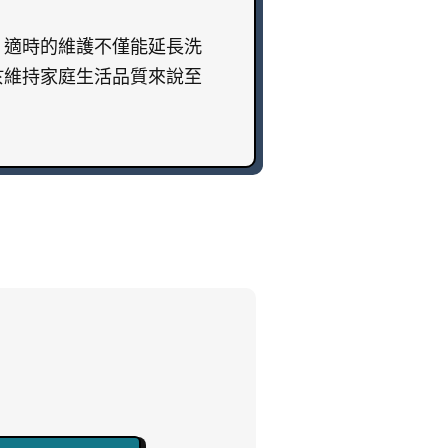
。適時的維護不僅能延長洗
於維持家庭生活品質來說至