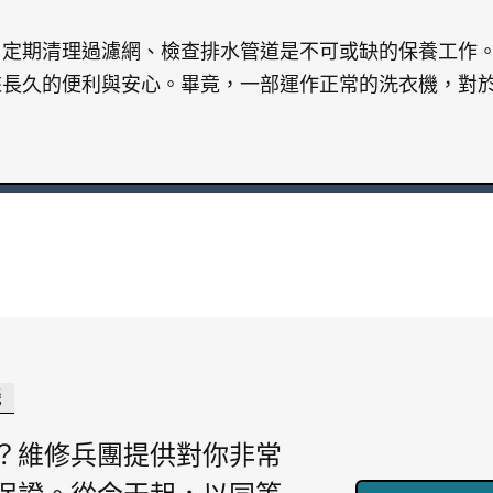
，定期清理過濾網、檢查排水管道是不可或缺的保養工作
來長久的便利與安心。畢竟，一部運作正常的洗衣機，對
機
？維修兵團提供對你非常