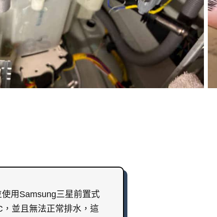
用Samsung三星前置式
5C，並且無法正常排水，這