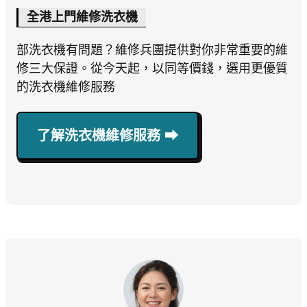
全港上門維修洗衣機
部洗衣機有問題？維修兵團提供對你非常重要的維
修三大保證。從今天起，以同等價錢，選用更優質
的洗衣機維修服務
了解洗衣機維修服務 ⮕