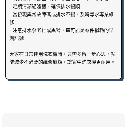
- 定期清潔過濾器，確保排水暢順
- 當發現異常故障碼或排水不暢，及時尋求專業維
修
- 注意排水泵老化或異響，這可能是零件損耗的早
期訊號
大家在日常使用洗衣機時，只需多留一步心思，就
能減少不必要的維修麻煩，讓家中洗衣機更耐用。