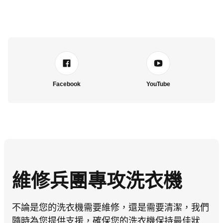
Facebook
YouTube
維修兵團專攻洗衣機
不論是您的洗衣機需要維修，還是需要清潔，我們
隨時為您提供支援，確保您的洗衣機保持最佳狀