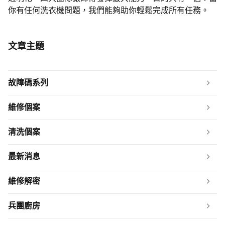
你有任何洗衣機問題，我們能夠助你輕鬆完成所有任務。
文章主題
故障碼系列
維修個案
清洗個案
最新消息
維修解密
兵團廚房