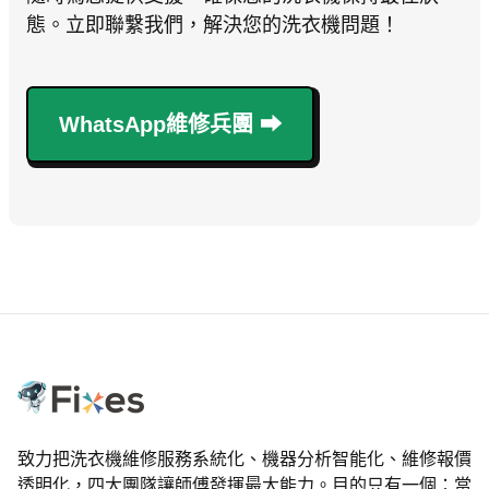
態。立即聯繫我們，解決您的洗衣機問題！
WhatsApp維修兵團 ⮕
致力把洗衣機維修服務系統化、機器分析智能化、維修報價
透明化，四大團隊讓師傅發揮最大能力。目的只有一個：當