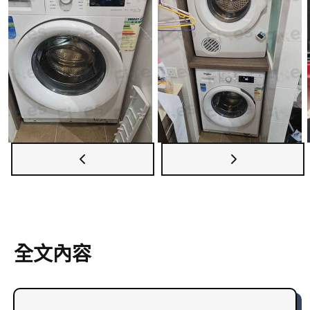
龍還是新界，我們都能提供快速可靠的洗衣機維修
服務。如需了解更多詳情，歡迎瀏覽維修兵團網站
獲取更多洗衣機維修資訊。
全文內容