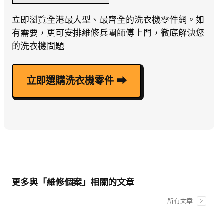
立即瀏覽全港最大型、最齊全的洗衣機零件網。如
有需要，更可安排維修兵團師傅上門，徹底解決您
的洗衣機問題
立即選購洗衣機零件 ⮕
更多與「維修個案」相關的文章
所有文章