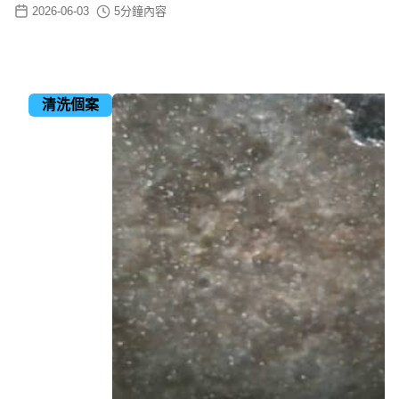
2026-06-03
5
分鐘內容
清洗個案