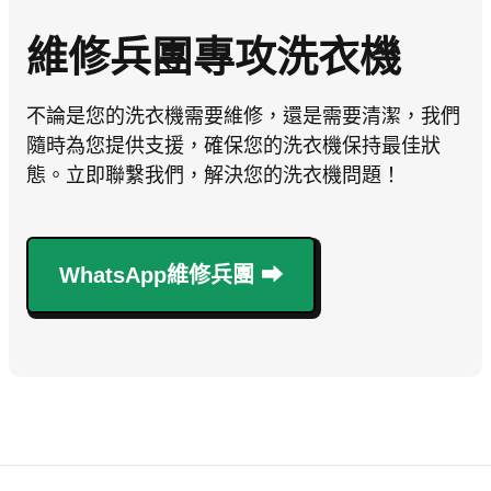
維修兵團專攻洗衣機
不論是您的洗衣機需要維修，還是需要清潔，我們
隨時為您提供支援，確保您的洗衣機保持最佳狀
態。立即聯繫我們，解決您的洗衣機問題！
WhatsApp維修兵團 ⮕