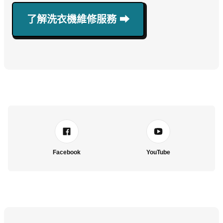
了解洗衣機維修服務 ⮕
Facebook
YouTube