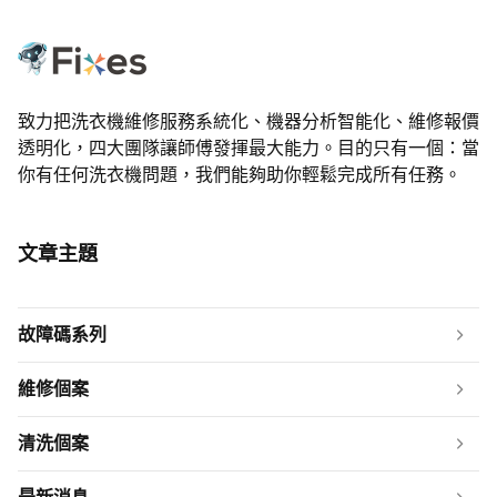
致力把洗衣機維修服務系統化、機器分析智能化、維修報價
透明化，四大團隊讓師傅發揮最大能力。目的只有一個：當
你有任何洗衣機問題，我們能夠助你輕鬆完成所有任務。
文章主題
故障碼系列
維修個案
清洗個案