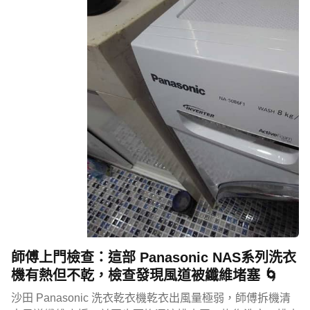
師傅上門檢查：這部 Panasonic NAS系列洗衣
機有熱但不乾，檢查發現風道被纖維堵塞 🌀
沙田 Panasonic 洗衣乾衣機乾衣出風量極弱，師傅拆機清