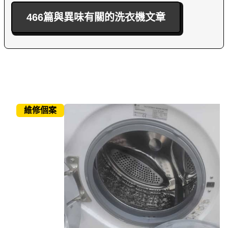
466篇與異味有關的洗衣機文章
維修個案