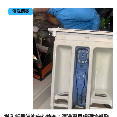
清洗個案
搬入新居前的安心檢查：清洗專員處理這部飛