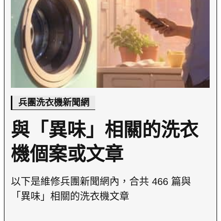
兵團洗衣機新聞網
與「異味」相關的洗衣
機個案或文章
以下是維修兵團新聞網內，合共 466 篇與
「異味」相關的洗衣機文章