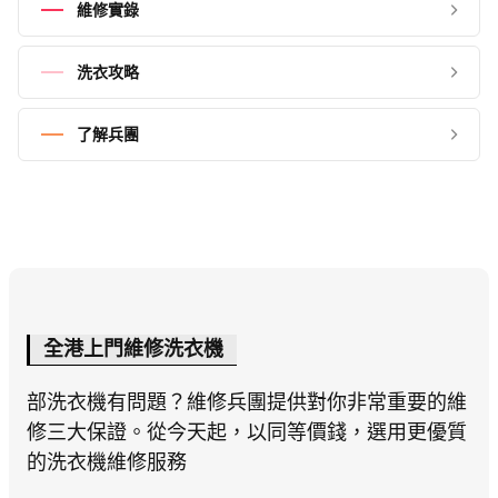
維修實錄
洗衣攻略
了解兵團
全港上門維修洗衣機
部洗衣機有問題？維修兵團提供對你非常重要的維
修三大保證。從今天起，以同等價錢，選用更優質
的洗衣機維修服務