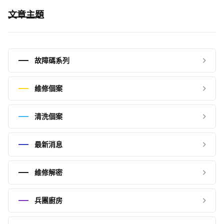
文章主題
故障碼系列
維修個案
清洗個案
最新消息
維修解密
兵團廚房