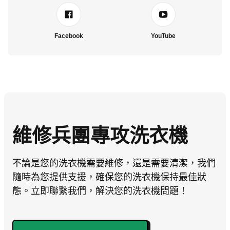
Facebook
YouTube
維修兵團專攻洗衣機
不論是您的洗衣機需要維修，還是需要清潔，我們
隨時為您提供支援，確保您的洗衣機保持最佳狀
態。立即聯繫我們，解決您的洗衣機問題！