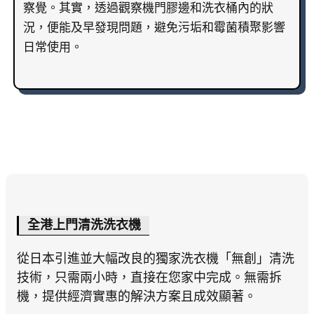
察覺。其實，透過觀察機門膠邊和洗衣桶內的狀
況，便能及早發現問題，避免污垢和霉菌積聚影響
日常使用。
全港上門清洗洗衣機
從日本引進並大幅改良的獨家洗衣機「無創」清洗
技術，只需兩小時，直接在您家中完成。無需拆
機，提供經濟實惠的解決方案且成效顯著。