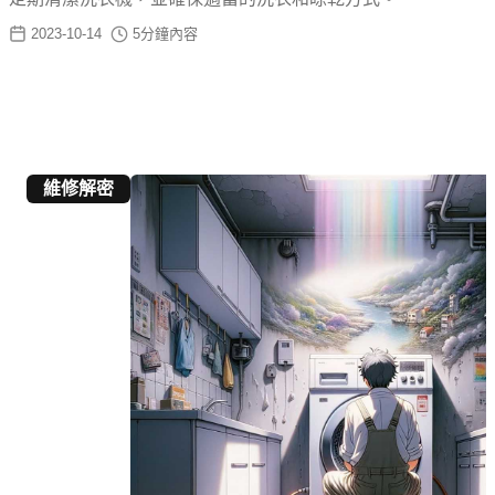
2023-10-14
5
分鐘內容
維修解密