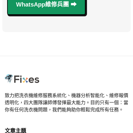
WhatsApp維修兵團 ⮕
致力把洗衣機維修服務系統化、機器分析智能化、維修報價
透明化，四大團隊讓師傅發揮最大能力。目的只有一個：當
你有任何洗衣機問題，我們能夠助你輕鬆完成所有任務。
文章主題