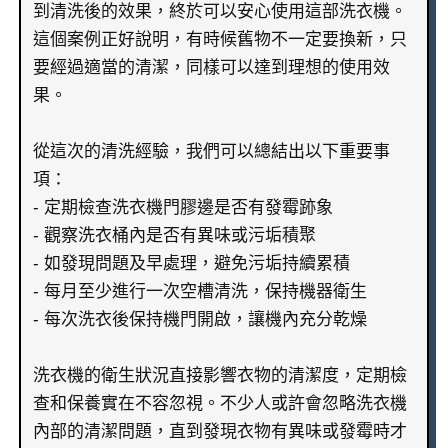
到清洗後的效果，終於可以安心使用這部洗衣機。
這個案例正好說明，有時候舊物不一定要換新，只
要經過適當的清潔，同樣可以達到理想的使用效
果。
從這次的清洗經驗，我們可以總結出以下重要事
項：
- 定期檢查洗衣機門膠邊是否有發霉跡象
- 觀察洗衣桶內是否有異味或污垢積聚
- 如發現問題及早處理，避免污垢持續累積
- 每月至少進行一次空槽清洗，保持機器衛生
- 每次洗衣後保持機門開啟，讓機內充分乾燥
洗衣機的衛生狀況直接影響衣物的清潔度，定期檢
查和保養實在不容忽視。不少人或許會忽略洗衣機
內部的清潔問題，直到發現衣物有異味或發霉時才