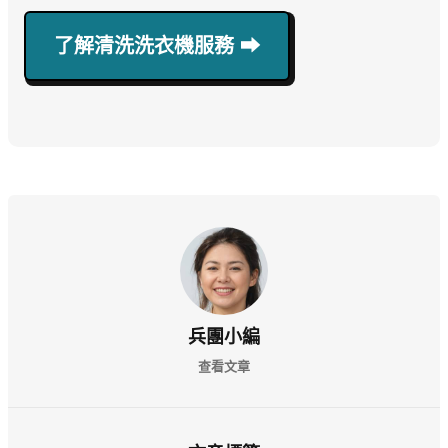
了解清洗洗衣機服務 ⮕
兵團小編
查看文章