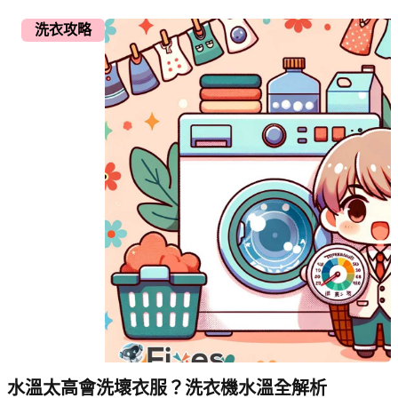
洗衣攻略
水溫太高會洗壞衣服？洗衣機水溫全解析