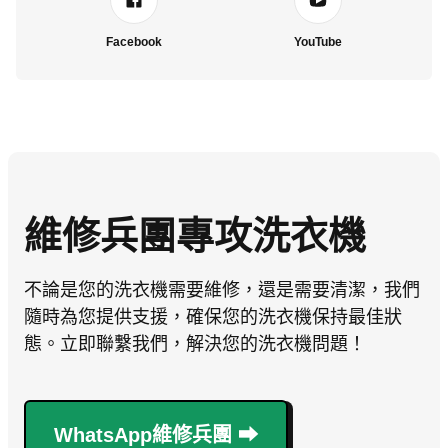
Facebook
YouTube
維修兵團專攻洗衣機
不論是您的洗衣機需要維修，還是需要清潔，我們
隨時為您提供支援，確保您的洗衣機保持最佳狀
態。立即聯繫我們，解決您的洗衣機問題！
WhatsApp維修兵團 ⮕