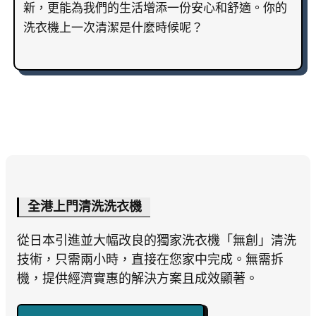
新，更能為我們的生活增添一份安心和舒適。你的
洗衣機上一次清潔是什麼時候呢？
全港上門清洗洗衣機
從日本引進並大幅改良的獨家洗衣機「無創」清洗
技術，只需兩小時，直接在您家中完成。無需拆
機，提供經濟實惠的解決方案且成效顯著。