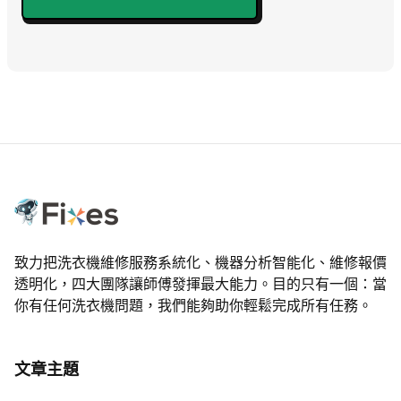
致力把洗衣機維修服務系統化、機器分析智能化、維修報價
透明化，四大團隊讓師傅發揮最大能力。目的只有一個：當
你有任何洗衣機問題，我們能夠助你輕鬆完成所有任務。
文章主題