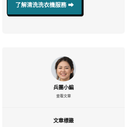
了解清洗洗衣機服務 ⮕
兵團小編
查看文章
文章標籤