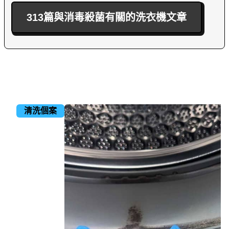
313篇與消毒殺菌有關的洗衣機文章
清洗個案