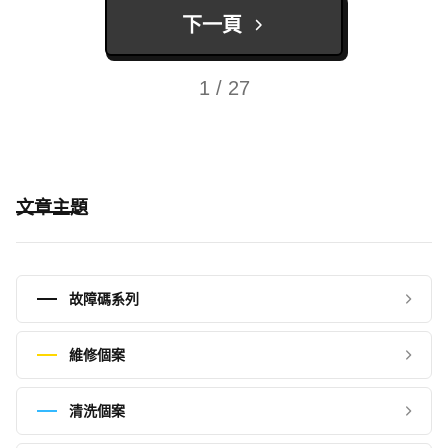
下一頁
1 / 27
文章主題
故障碼系列
維修個案
清洗個案