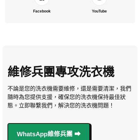
Facebook
YouTube
維修兵團專攻洗衣機
不論是您的洗衣機需要維修，還是需要清潔，我們
隨時為您提供支援，確保您的洗衣機保持最佳狀
態。立即聯繫我們，解決您的洗衣機問題！
WhatsApp維修兵團 ⮕