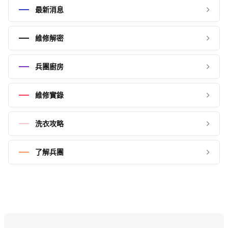
最新消息
維修解密
兵團廚房
維修實錄
洗衣攻略
了解兵團