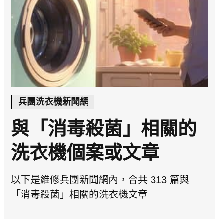
兵團洗衣機新聞網
與「消毒殺菌」相關的
洗衣機個案或文章
以下是維修兵團新聞網內，合共 313 篇與
「消毒殺菌」相關的洗衣機文章