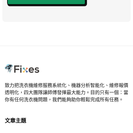
致力把洗衣機維修服務系統化、機器分析智能化、維修報價
透明化，四大團隊讓師傅發揮最大能力。目的只有一個：當
你有任何洗衣機問題，我們能夠助你輕鬆完成所有任務。
文章主題