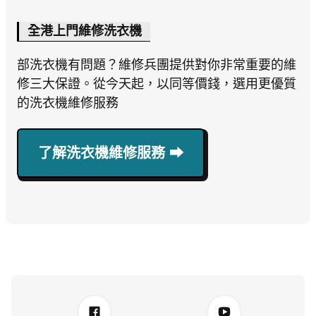
全港上門維修洗衣機
部洗衣機有問題？維修兵團提供對你非常重要的維
修三大保證。從今天起，以同等價錢，選用更優質
的洗衣機維修服務
了解洗衣機維修服務 ⮕