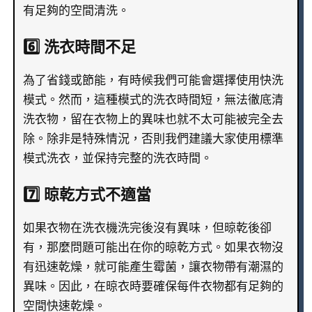
有足夠的空間清洗。
6️⃣ 洗衣時間不足
為了省錢或節能，有時候我們可能會選擇使用快洗
模式。然而，這種模式的洗衣時間短，無法徹底清
洗衣物，留在衣物上的異味也就不太可能被完全去
除。除非是特殊情況，否則我們建議大家使用標準
模式洗衣，並保持完整的洗衣時間。
7️⃣ 晾乾方式不適當
如果衣物在洗衣機洗完後沒有異味，但晾乾後卻
有，那麼問題可能出在你的晾乾方式。如果衣物沒
有迅速乾燥，就可能產生霉菌，讓衣物帶有潮濕的
異味。因此，在晾衣時要確保每件衣物都有足夠的
空間快速乾燥。