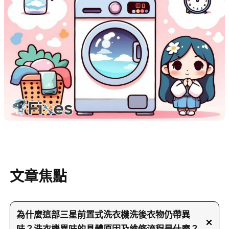
文章焦點
為什麼這部三星前置式洗衣機洗後衣物仍帶異