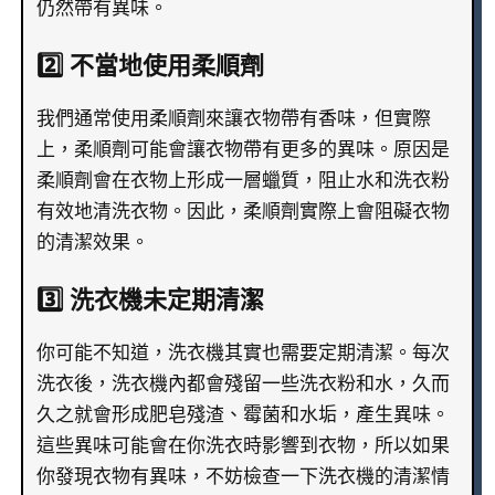
仍然帶有異味。
2️⃣ 不當地使用柔順劑
我們通常使用柔順劑來讓衣物帶有香味，但實際
上，柔順劑可能會讓衣物帶有更多的異味。原因是
柔順劑會在衣物上形成一層蠟質，阻止水和洗衣粉
有效地清洗衣物。因此，柔順劑實際上會阻礙衣物
的清潔效果。
3️⃣ 洗衣機未定期清潔
你可能不知道，洗衣機其實也需要定期清潔。每次
洗衣後，洗衣機內都會殘留一些洗衣粉和水，久而
久之就會形成肥皂殘渣、霉菌和水垢，產生異味。
這些異味可能會在你洗衣時影響到衣物，所以如果
你發現衣物有異味，不妨檢查一下洗衣機的清潔情