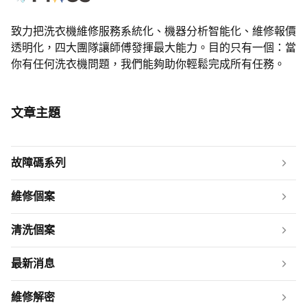
致力把洗衣機維修服務系統化、機器分析智能化、維修報價
透明化，四大團隊讓師傅發揮最大能力。目的只有一個：當
你有任何洗衣機問題，我們能夠助你輕鬆完成所有任務。
文章主題
故障碼系列
維修個案
清洗個案
最新消息
維修解密