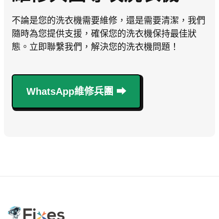
不論是您的洗衣機需要維修，還是需要清潔，我們
隨時為您提供支援，確保您的洗衣機保持最佳狀
態。立即聯繫我們，解決您的洗衣機問題！
WhatsApp維修兵團 ⮕