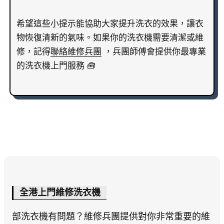
希望這些小提示能協助大家提升洗衣的效果，讓衣
物恢復清新的氣味。如果你的洗衣機需要清潔或維
修，記得
聯絡
維修兵團
，兵團師傅會提供你最專業
的洗衣機上門服務 🧰
全港上門維修洗衣機
部洗衣機有問題？維修兵團提供對你非常重要的維