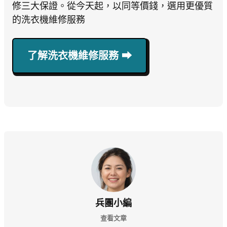
修三大保證。從今天起，以同等價錢，選用更優質
的洗衣機維修服務
了解洗衣機維修服務 ⮕
兵團小編
查看文章