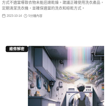
方式不適當導致衣物未能迅速乾燥。建議正確使用洗衣產品，
定期清潔洗衣機，並確保適當的洗衣和晾乾方式。
2023-10-14
5
分鐘內容
維修解密