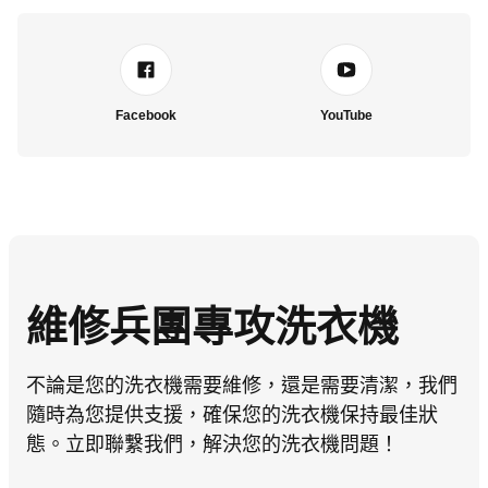
Facebook
YouTube
維修兵團專攻洗衣機
不論是您的洗衣機需要維修，還是需要清潔，我們
隨時為您提供支援，確保您的洗衣機保持最佳狀
態。立即聯繫我們，解決您的洗衣機問題！