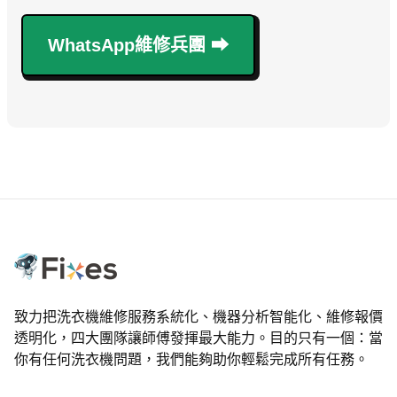
WhatsApp維修兵團 ⮕
致力把洗衣機維修服務系統化、機器分析智能化、維修報價
透明化，四大團隊讓師傅發揮最大能力。目的只有一個：當
你有任何洗衣機問題，我們能夠助你輕鬆完成所有任務。