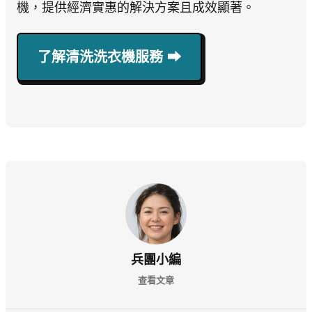
機，提供經濟實惠的解決方案且成效顯著。
了解清洗洗衣機服務 ⮕
兵團小編
查看文章