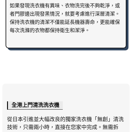
如果發現洗衣機有異味、衣物洗完後不夠乾淨，或
者門膠邊出現發黑情況，就要考慮進行深層清潔。
保持洗衣機的清潔不僅能延長機器壽命，更能確保
每次洗滌的衣物都保持衛生和潔淨。
全港上門清洗洗衣機
從日本引進並大幅改良的獨家洗衣機「無創」清洗
技術，只需兩小時，直接在您家中完成。無需拆