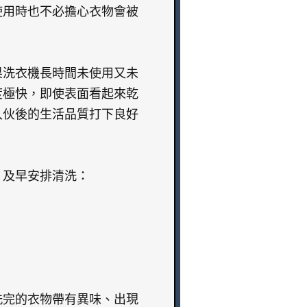
使用時也不必擔心衣物會被
果洗衣機長時間未使用又未
度極快，即使表面看起來乾
入伙後的生活品質打下良好
，及早安排清洗：
洗完的衣物帶有異味、出現