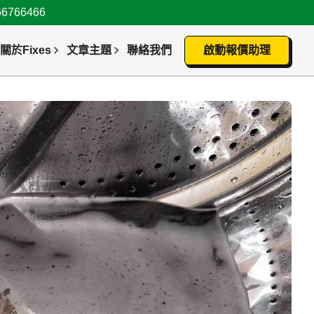
66466
關於Fixes
文章主題
聯絡我們
啟動報價助理