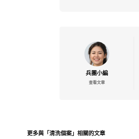
兵團小編
查看文章
更多與「清洗個案」相關的文章